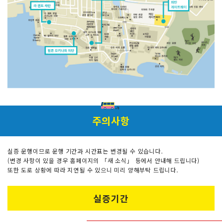
주의사항
실증 운행이므로 운행 기간과 시간표는 변경될 수 있습니다.
(변경 사항이 있을 경우 홈페이지의 「새 소식」 등에서 안내해 드립니다)
또한 도로 상황에 따라 지연될 수 있으니 미리 양해부탁 드립니다.
실증기간