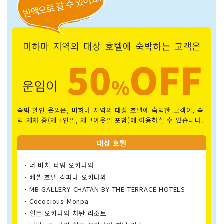
숙박 할인 운임은, 미하마 지역의 대상 호텔에 숙박한 고객이, 숙
박 체재 중(체크인일, 체크아웃일 포함)에 이용하실 수 있습니다.
대상 호텔
・더 비치 타워 오키나와
・베셀 호텔 캄파나 오키나와
・MB GALLERY CHATAN BY THE TERRACE HOTELS
・Cococious Monpa
・힐튼 오키나와 차탄 리조트