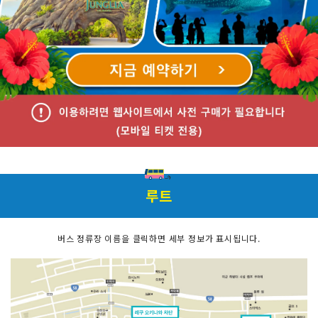
루트
버스 정류장 이름을 클릭하면 세부 정보가 표시됩니다.