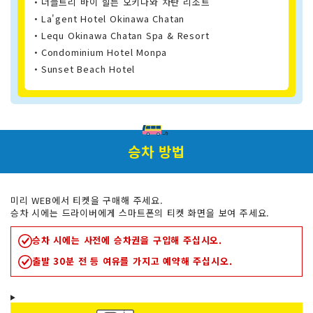
・더블트리 바이 힐튼 오키나와 차탄 리조트
・La'gent Hotel Okinawa Chatan
・Lequ Okinawa Chatan Spa & Resort
・Condominium Hotel Monpa
・Sunset Beach Hotel
승차 방법
미리 WEB에서 티켓을 구매해 주세요.
승차 시에는 드라이버에게 스마트폰의 티켓 화면을 보여 주세요.
승차 시에는 사전에 승차권을 구입해 주십시오.
출발 30분 전 등 여유를 가지고 예약해 주십시오.