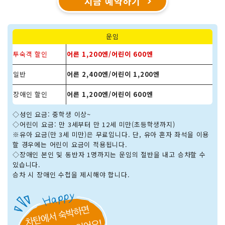
지금 예약하기
운임
투숙객 할인
어른 1,200엔/어린이 600엔
일반
어른 2,400엔/어린이 1,200엔
장애인 할인
어른 1,200엔/어린이 600엔
◇성인 요금: 중학생 이상~
◇어린이 요금: 만 3세부터 만 12세 미만(초등학생까지)
※유아 요금(만 3세 미만)은 무료입니다. 단, 유아 혼자 좌석을 이용
할 경우에는 어린이 요금이 적용됩니다.
◇장애인 본인 및 동반자 1명까지는 운임의 절반을 내고 승차할 수
있습니다.
승차 시 장애인 수첩을 제시해야 합니다.