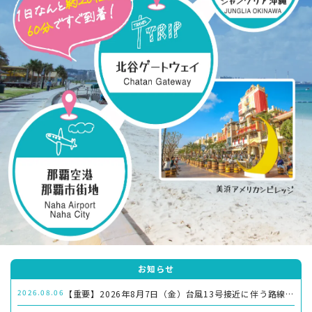
お知らせ
2026.08.06
【重要】2026年8月7日（金）台風13号接近に伴う路線バス運休のお知らせ