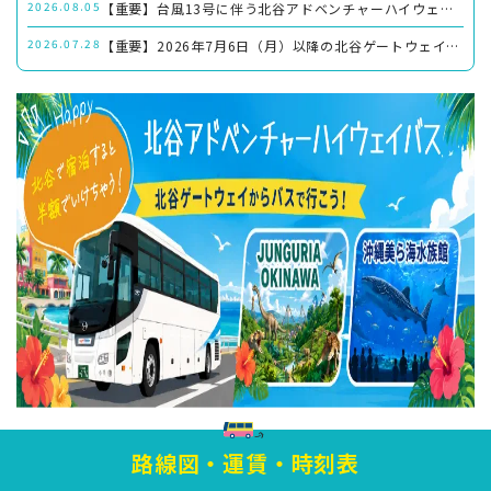
2026.08.05
【重要】台風13号に伴う北谷アドベンチャーハイウェイバス運休のお知らせ
2026.07.28
【重要】2026年7月6日（月）以降の北谷ゲートウェイ内の路線バスのバスのりば／おりば等について
路線図・運賃・時刻表