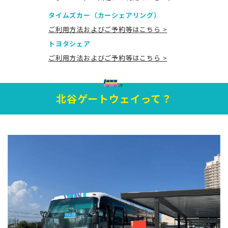
タイムズカー（カーシェアリング）
ご利用方法およびご予約等はこちら >
トヨタシェア
ご利用方法およびご予約等はこちら >
北谷ゲートウェイって？