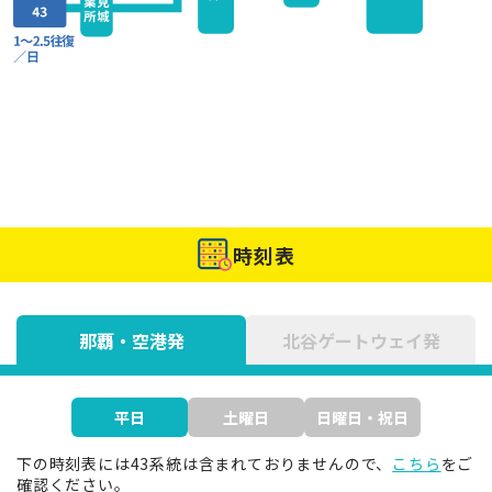
時刻表
那覇・空港発
北谷ゲートウェイ発
平日
土曜日
日曜日・祝日
下の時刻表には43系統は含まれておりませんので、
こちら
をご
確認ください。