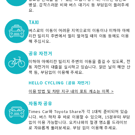
병설. 갑작스러운 비와 버스 대기시 등 부담없이 들러주세
요.
TAXI
버스로의 이동이 어려운 지역으로의 이동이나 미하마 아메
리칸 빌리지 주변에서 멀리 떨어질 때의 이동 등에도 이용
해 주십시오.
공유 자전거
미하마 아메리칸 빌리지 주변의 이동을 즐길 수 있도록, 전
동 자전거의 대출을 실시하고 있습니다. 맑은 날의 해안 산
책 등, 부담없이 이용해 주세요.
HELLO CYCLING（공유 자전거）
이용 방법 및 차탄 지구 내의 포트 개소는 이쪽 >
자동차 공유
Times Car와 Toyota Share가 각 1대씩 준비되어 있습
니다. 버스 하차 후 바로 이용할 수 있으며, 15분부터 부담
없이 이용 가능합니다. 오키나와의 절경 명소를 드라이브
로 자유롭게 둘러보세요. 부담 없이 이용해 주세요.