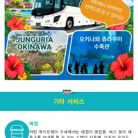
기타 서비스
매점
차탄 게이트웨이 구내에서는 매점이 영업중. 버스 등의 대
중교통 안내를 할 수 있는 스탭이 상주해, 이트인 공간도