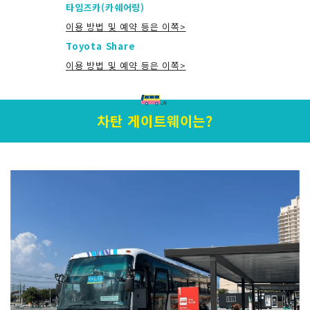
타임즈카(카쉐어링)
이용 방법 및 예약 등은 이쪽>
Toyota Share
이용 방법 및 예약 등은 이쪽>
차탄 게이트웨이는?