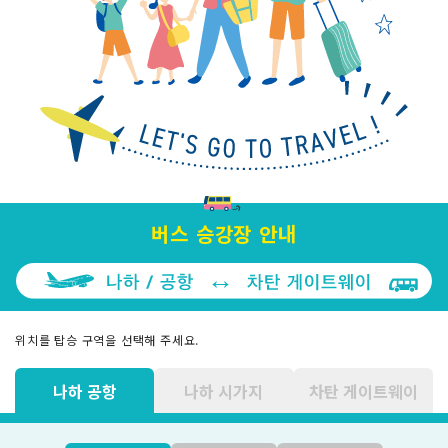
버스 승강장 안내
위치를 탑승 구역을 선택해 주세요.
나하 공항
나하 시가지
차탄 게이트웨이