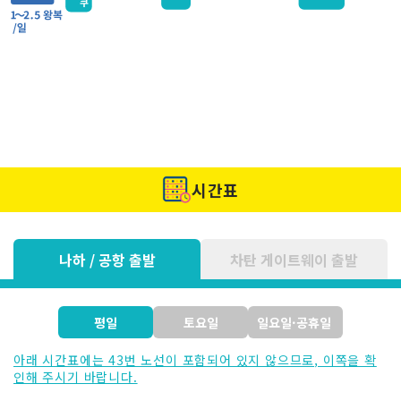
시간표
나하 / 공항 출발
차탄 게이트웨이 출발
평일
토요일
일요일·공휴일
아래 시간표에는 43번 노선이 포함되어 있지 않으므로, 이쪽을 확
인해 주시기 바랍니다.