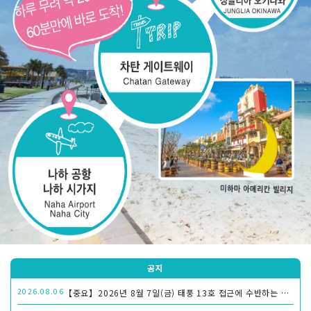
공지
2026.08.06
【중요】2026년 8월 7일(금) 태풍 13호 접근에 수반하는 노선 버스 운휴의 알림