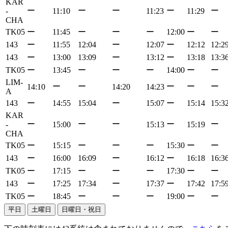
KAR
ー
ー
ー
ー
ー
-
11:10
11:23
11:29
CHA
TK05
ー
11:45
ー
ー
ー
12:00
ー
ー
143
ー
11:55
12:04
ー
12:07
ー
12:12
12:2
143
ー
13:00
13:09
ー
13:12
ー
13:18
13:3
TK05
ー
13:45
ー
ー
ー
14:00
ー
ー
LIM-
ー
ー
ー
ー
ー
14:10
14:20
14:23
A
143
ー
14:55
15:04
ー
15:07
ー
15:14
15:3
KAR
ー
ー
ー
ー
ー
-
15:00
15:13
15:19
CHA
TK05
ー
15:15
ー
ー
ー
15:30
ー
ー
143
ー
16:00
16:09
ー
16:12
ー
16:18
16:3
TK05
ー
17:15
ー
ー
ー
17:30
ー
ー
143
ー
17:25
17:34
ー
17:37
ー
17:42
17:5
TK05
ー
18:45
ー
ー
ー
19:00
ー
ー
平日
土曜日
日曜日・祝日