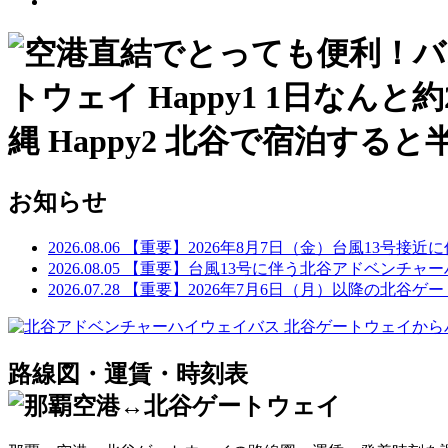
お知らせ
2026.08.06
【重要】2026年8月7日（金）台風13号接
2026.08.05
【重要】台風13号に伴う北谷アドベンチャ
2026.07.28
【重要】2026年7月6日（月）以降の北谷
路線図・運賃・時刻表